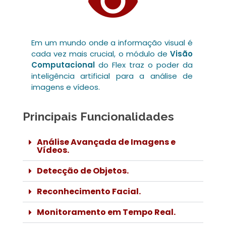
Em um mundo onde a informação visual é
cada vez mais crucial, o módulo de
Visão
Computacional
do Flex traz o poder da
inteligência artificial para a análise de
imagens e vídeos.
Principais Funcionalidades
Análise Avançada de Imagens e
Vídeos.
Detecção de Objetos.
Reconhecimento Facial.
Monitoramento em Tempo Real.