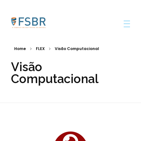
FSBR
Home
FLEX
Visão Computacional
Visão
Computacional