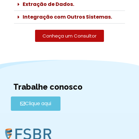
Extração de Dados.
Integração com Outros Sistemas.
Conheça um Consultor
Trabalhe conosco
Clique aqui