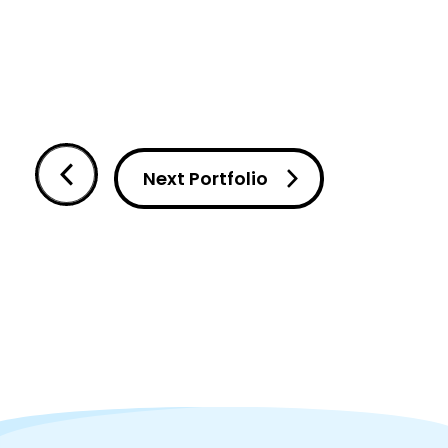
Next Portfolio