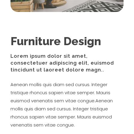
Furniture Design
Lorem ipsum dolor sit amet,
consectetuer adipiscing elit, euismod
tincidunt ut laoreet dolore magn..
Aenean mollis quis diam sed cursus. Integer
tristique rhoncus sapien vitae semper. Mauris
euismod venenatis sem vitae congue.Aenean
mollis quis diam sed cursus. Integer tristique
rhoncus sapien vitae semper. Mauris euismod
venenatis sem vitae congue.