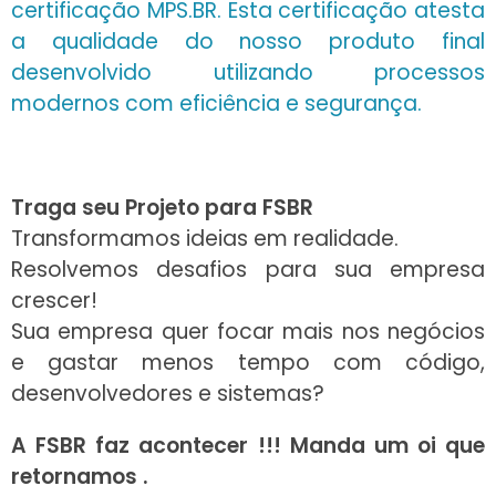
certificação MPS.BR. Esta certificação atesta
a qualidade do nosso produto final
desenvolvido utilizando processos
modernos com eficiência e segurança.
Traga seu Projeto para FSBR
Transformamos ideias em realidade.
Resolvemos desafios para sua empresa
crescer!
Sua empresa quer focar mais nos negócios
e gastar menos tempo com código,
desenvolvedores e sistemas?
A FSBR faz acontecer !!! Manda um oi que
retornamos .