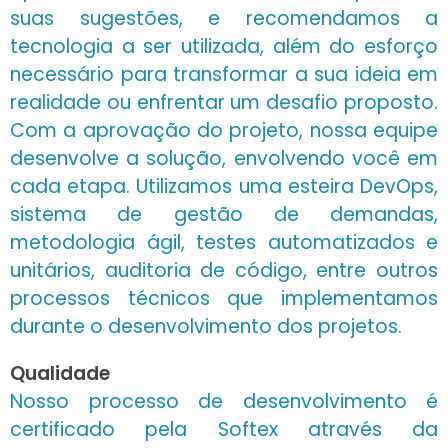
suas sugestões, e recomendamos a
tecnologia a ser utilizada, além do esforço
necessário para transformar a sua ideia em
realidade ou enfrentar um desafio proposto.
Com a aprovação do projeto, nossa equipe
desenvolve a solução, envolvendo você em
cada etapa. Utilizamos uma esteira DevOps,
sistema de gestão de demandas,
metodologia ágil, testes automatizados e
unitários, auditoria de código, entre outros
processos técnicos que implementamos
durante o desenvolvimento dos projetos.
Qualidade
Nosso processo de desenvolvimento é
certificado pela Softex através da