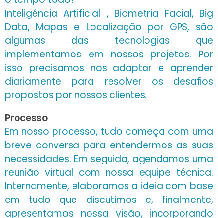
Inteligência Artificial , Biometria Facial, Big
Data, Mapas e Localização por GPS, são
algumas das tecnologias que
implementamos
em nossos projetos. Por
isso precisamos nos adaptar e aprender
diariamente para resolver os desafios
propostos por nossos clientes.
Processo
Em nosso processo, tudo começa com uma
breve conversa para entendermos as suas
necessidades. Em seguida, agendamos uma
reunião virtual com nossa equipe técnica.
Internamente, elaboramos a ideia com base
em tudo que discutimos e, finalmente,
apresentamos nossa visão, incorporando