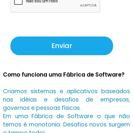
Como funciona uma Fábrica de Software?
Criamos sistemas e aplicativos baseados
nas idéias e desafios de empresas,
governos e pessoas físicas.
Em uma Fábrica de Software o que não
temos é monotonia. Desafios novos surgem
o tempo todo!