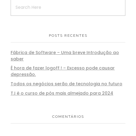
POSTS RECENTES
Fábrica de Software – Uma breve Introdução ao
saber
É hora de fazer logoff ! – Excesso pode causar
depressão.
Todos os negócios serão de tecnologia no futuro
T.I é o curso de pós mais almejado para 2024
COMENTÁRIOS