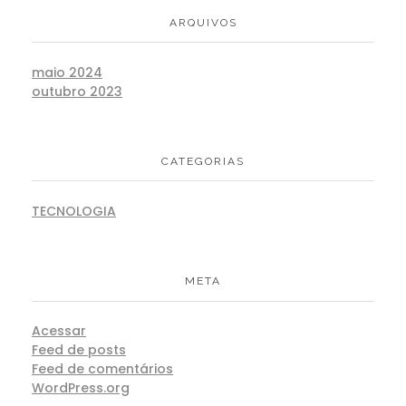
ARQUIVOS
maio 2024
outubro 2023
CATEGORIAS
TECNOLOGIA
META
Acessar
Feed de posts
Feed de comentários
WordPress.org