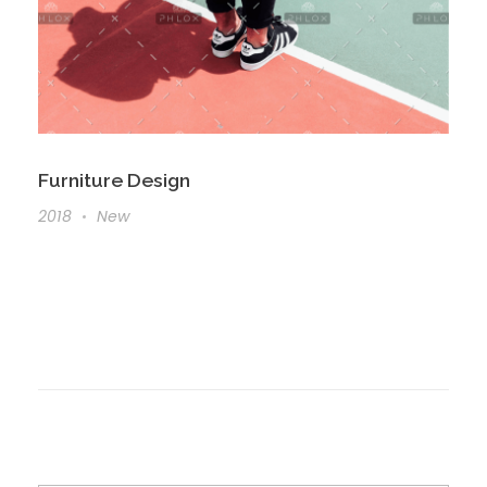
Furniture Design
2018
New